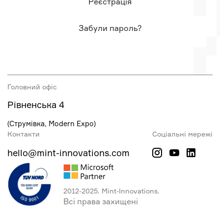
Реєстрація
Забули пароль?
Головний офіс
Рівненська 4
(Струмівка, Modern Expo)
Контакти
Соціальні мережі
hello@mint-innovations.com
2012-2025. Mint-Innovations.
Всі права захищені