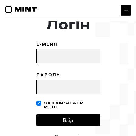
Логін
Е-МЕЙЛ
ПАРОЛЬ
ЗАПАМ'ЯТАТИ
МЕНЕ
Вхід